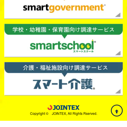
Copyright © JOINTEX, All Rights Rserved.