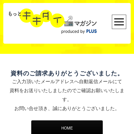
資料のご請求ありがとうございました。
ご入力頂いたメールアドレスへ自動返信メールにて
資料をお送りいたしましたのでご確認お願いいたしま
す。
お問い合せ頂き、誠にありがとうございました。
HOME