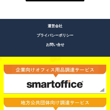
運営会社
プライバシーポリシー
お問い合せ