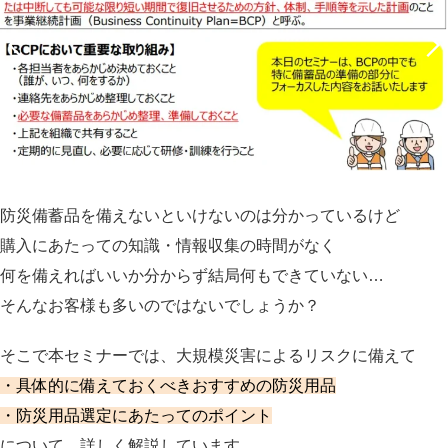
防災備蓄品を備えないといけないのは分かっているけど
購入にあたっての知識・情報収集の時間がなく
何を備えればいいか分からず結局何もできていない…
そんなお客様も多いのではないでしょうか？
そこで本セミナーでは、大規模災害によるリスクに備えて
・具体的に備えておくべきおすすめの防災用品
・防災用品選定にあたってのポイント
について、詳しく解説しています。