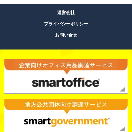
運営会社
プライバシーポリシー
お問い合せ