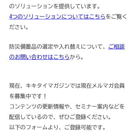
のソリューションを提供しています。
4つのソリューションについてはこちら
をご覧く
ださい。
防災備蓄品の選定や入れ替えについて、
ご相談
のお問い合わせはこちら
から。
現在、キキタイマガジンでは現在メルマガ会員
を募集中です！
コンテンツの更新情報や、セミナー案内などを
配信しているので、ぜひご登録ください。
以下のフォームより、ご登録可能です。