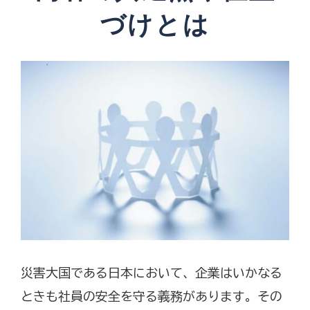
づけとは
災害大国である日本において、企業はいかなる
ときも社員の安全を守る義務があります。その