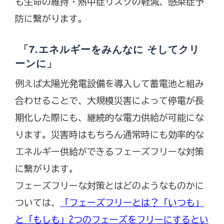
も生命の維持・熱中症リスクの軽減、感染症予
防に繋がります。
「7.エネルギーをみんなに そしてクリ
ーンに」
例えば太陽光発電設備を導入して蓄電池と組み
合わせることで、大規模災害によって停電が長
期化した際にも、継続的な電力供給が可能にな
ります。災害時はもちろん通常時にも効率的な
エネルギー供給ができるフェーズフリーな対策
に繋がります。
フェーズフリーな対策とはどのようなものかに
ついては、
「フェーズフリーとは？「いつも」
と「もしも」2つのフェーズをフリーにするとい