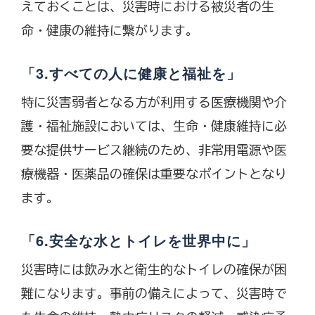
えておくことは、災害時における被災者の生
命・健康の維持に繋がります。
「3.すべての人に健康と福祉を」
特に災害弱者となる方が利用する医療機関や介
護・福祉施設においては、生命・健康維持に必
要な提供サービス継続のため、非常用電源や医
療機器・医薬品の確保は重要なポイントとなり
ます。
「6.安全な水とトイレを世界中に」
災害時には飲み水と衛生的なトイレの確保が困
難になります。事前の備えによって、災害時で