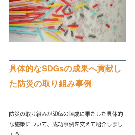
具体的なSDGsの成果へ貢献し
た防災の取り組み事例
防災の取り組みがSDGsの達成に果たした具体的
な施策について、成功事例を交えて紹介しまし
ょう。