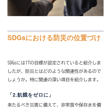
SDGsにおける防災の位置づけ
SDGsには17の目標が設定されていると紹介しま
したが、防災とはどのような関連性があるので
しょうか。特に関連の深い項目を紹介します。
「2.飢餓をゼロに」
来たるべき災害に備えて、非常食や保存水を備