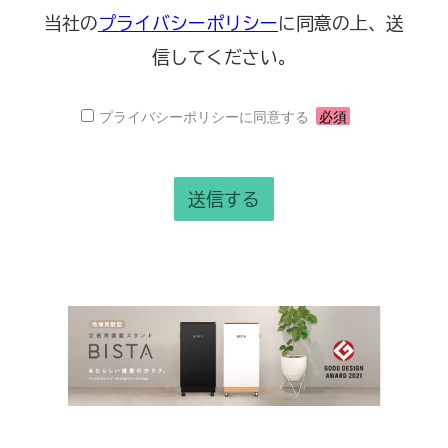
当社の
プライバシーポリシー
に同意の上、送
信してください。
プライバシーポリシーに同意する
必須