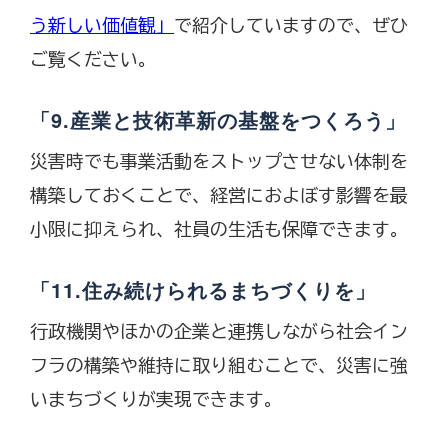
う新しい価値観」
で紹介していますので、ぜひ
ご覧ください。
「9.産業と技術革新の基盤をつくろう」
災害時でも事業活動をストップさせない体制を
構築しておくことで、経営におよぼす影響を最
小限に抑えられ、社員の生活も保障できます。
「11.住み続けられるまちづくりを」
行政機関やほかの企業と連携しながら社会イン
フラの構築や維持に取り組むことで、災害に強
いまちづくりが実現できます。