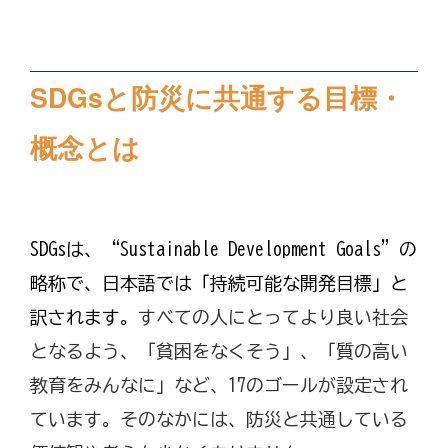
SDGsと防災に共通する目標・
概念とは
SDGsは、“Sustainable Development Goals”の
略称で、日本語では「持続可能な開発目標」と
訳されます。
すべての人にとってより良い社会
となるよう、「貧困をなくそう」、「質の高い
教育をみんなに」など、17のゴールが設定され
ています。そのなかには、防災と共通している