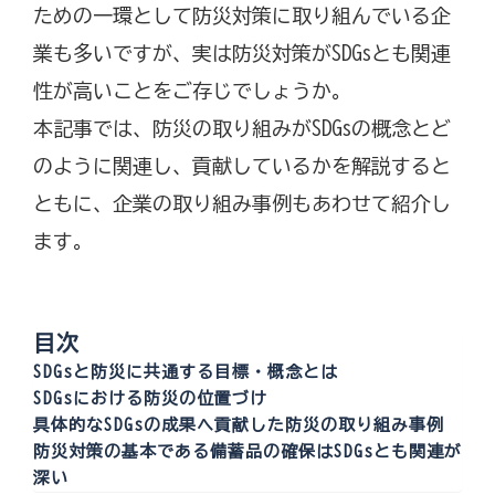
ための一環として防災対策に取り組んでいる企
業も多いですが、実は防災対策がSDGsとも関連
性が高いことをご存じでしょうか。
本記事では、防災の取り組みがSDGsの概念とど
のように関連し、貢献しているかを解説すると
ともに、企業の取り組み事例もあわせて紹介し
ます。
目次
SDGsと防災に共通する目標・概念とは
SDGsにおける防災の位置づけ
具体的なSDGsの成果へ貢献した防災の取り組み事例
防災対策の基本である備蓄品の確保はSDGsとも関連が
深い