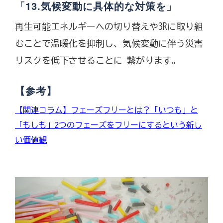
「13.気候変動に具体的な対策を」
再生可能エネルギーへの切り替えや3Rに取り組
むことで温暖化を抑制し、気候変動に伴う災害
リスクを低下させることに 繋がります。
【参考】
【関連コラム】フェーズフリーとは？「いつも」と
「もしも」2つのフェーズをフリーにするという新し
い価値観