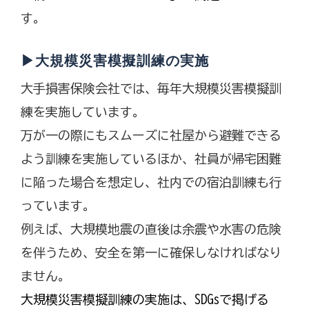
す。
▶大規模災害模擬訓練の実施
大手損害保険会社では、毎年大規模災害模擬訓
練を実施しています。
万が一の際にもスムーズに社屋から避難できる
よう訓練を実施しているほか、社員が帰宅困難
に陥った場合を想定し、社内での宿泊訓練も行
っています。
例えば、大規模地震の直後は余震や水害の危険
を伴うため、安全を第一に確保しなければなり
ません。
大規模災害模擬訓練の実施は、SDGsで掲げる