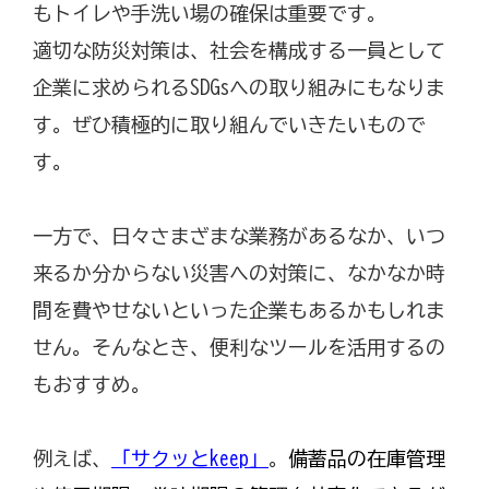
もトイレや手洗い場の確保は重要です。
適切な防災対策は、社会を構成する一員として
企業に求められるSDGsへの取り組みにもなりま
す。ぜひ積極的に取り組んでいきたいもので
す。
一方で、日々さまざまな業務があるなか、いつ
来るか分からない災害への対策に、なかなか時
間を費やせないといった企業もあるかもしれま
せん。そんなとき、便利なツールを活用するの
もおすすめ。
例えば、
「サクッとkeep」
。
備蓄品の在庫管理