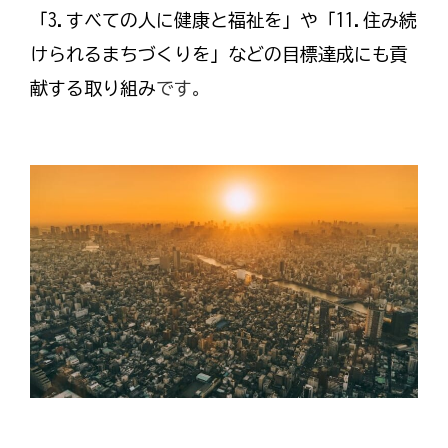
「3.すべての人に健康と福祉を」や「11.住み続
けられるまちづくりを」などの目標達成にも貢
献する取り組み
です。