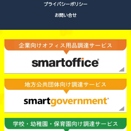
プライバシーポリシー
お問い合せ