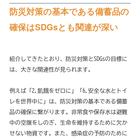
防災対策の基本である備蓄品の
確保はSDGsとも関連が深い
紹介してきたとおり、防災対策とSDGsの目標に
は、大きな関連性が見られます。
例えば「2.飢餓をゼロに」「6.安全な水とトイ
レを世界中に」は、防災対策の基本である備蓄
品の確保に繋がります。非常食や保存水は避難
中の空腹をしのぎ、生命を維持するために欠か
せない物資です。また、感染症の予防のために