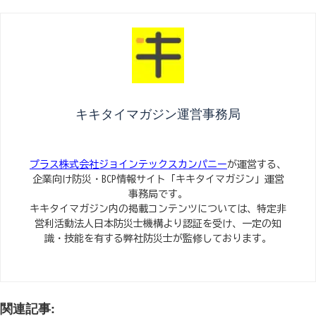
キキタイマガジン運営事務局
プラス株式会社ジョインテックスカンパニー
が運営する、
企業向け防災・BCP情報サイト「キキタイマガジン」運営
事務局です。
キキタイマガジン内の掲載コンテンツについては、特定非
営利活動法人日本防災士機構より認証を受け、一定の知
識・技能を有する弊社防災士が監修しております。
関連記事: