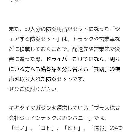
です。
また、30人分の防災用品がセットになった「シ
ェアする防災セット」は、トラックや営業車な
どに積載しておくことで、配送先や営業先で災
害に遭った際、
ドライバーだけではなく、周り
にいる方へも備蓄品を分け合える「共助」の視
点を取り入れた防災セット
です。
ぜひご検討ください。
キキタイマガジンを運営している「プラス株式
会社ジョインテックスカンパニー」では、
「モノ」、「コト」、「ヒト」、「情報」の4つ