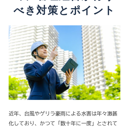
べき対策とポイント
近年、台風やゲリラ豪雨による水害は年々激甚
化しており、かつて「数十年に一度」とされて