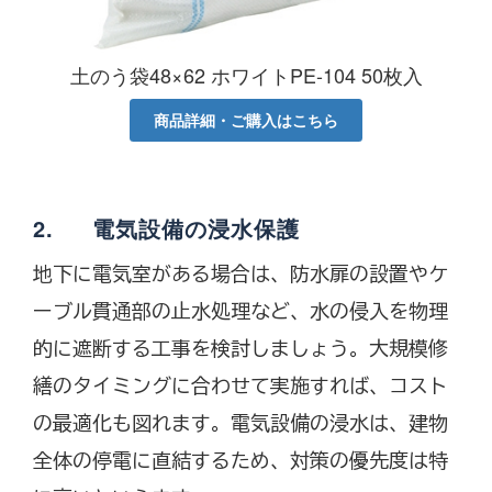
土のう袋48×62 ホワイトPE-104 50枚入
商品詳細・ご購入はこちら
2. 電気設備の浸水保護
地下に電気室がある場合は、防水扉の設置やケ
ーブル貫通部の止水処理など、水の侵入を物理
的に遮断する工事を検討しましょう。大規模修
繕のタイミングに合わせて実施すれば、コスト
の最適化も図れます。電気設備の浸水は、建物
全体の停電に直結するため、対策の優先度は特