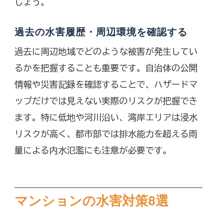
しょう。
過去の水害履歴・周辺環境を確認する
過去に周辺地域でどのような被害が発生してい
るかを把握することも重要です。自治体の公開
情報や災害記録を確認することで、ハザードマ
ップだけでは見えない実際のリスクが把握でき
ます。特に低地や河川沿い、湾岸エリアは浸水
リスクが高く、都市部では排水能力を超える雨
量による内水氾濫にも注意が必要です。
マンションの水害対策8選