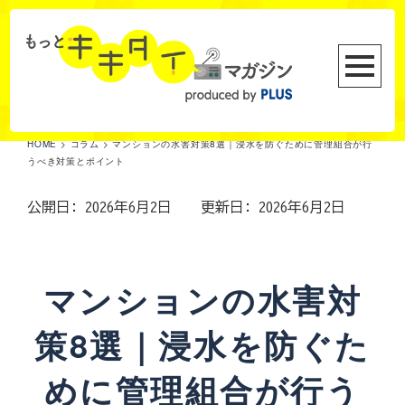
HOME
>
コラム
>
マンションの水害対策8選｜浸水を防ぐために管理組合が行
うべき対策とポイント
公開日: 2026年6月2日
更新日: 2026年6月2日
マンションの水害対
策8選｜浸水を防ぐた
めに管理組合が行う