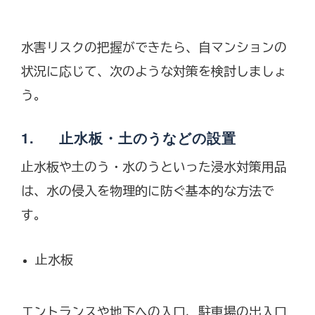
水害リスクの把握ができたら、自マンションの
状況に応じて、次のような対策を検討しましょ
う。
1. 止水板・土のうなどの設置
止水板や土のう・水のうといった浸水対策用品
は、水の侵入を物理的に防ぐ基本的な方法で
す。
止水板
エントランスや地下への入口、駐車場の出入口