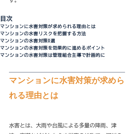
目次
マンションに水害対策が求められる理由とは
マンションの水害リスクを把握する方法
マンションの水害対策8選
マンションの水害対策を効果的に進めるポイント
マンションの水害対策は管理組合主導で計画的に
マンションに水害対策が求めら
れる理由とは
水害とは、大雨や台風による多量の降雨、津