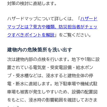
対策の検討に直結します。
ハザードマップについて詳しくは、「
ハザード
マップとは？見方や種類、防災担当者がチェッ
クすべきポイントを解説
」をご覧ください。
建物内の危険箇所を洗い出す
次は建物内部の点検を行います。地下や1階に設
置されている電気室・受変電設備・給水ポン
プ・受水槽などは、浸水すると建物全体の停
電・断水に直結します。地下駐車場や機械式駐
車場も被害が発生しやすいため、設備の配置図
をもとに、浸水時の影響範囲を確認しておきま