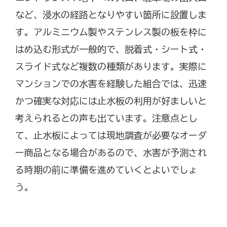
など、浸水の経路となりやすい箇所に設置しま
す。アルミニウム製やステンレス製の板を枠に
はめ込む形式が一般的で、脱着式・シート式・
スライド式など複数の種類があります。実際に
マンションでの水害を経験した組合では、迅速
かつ確実な対応には止水板の利用が好ましいと
考えられるとの声も出ています。注意点とし
て、止水板によっては現地調査が必要なオーダ
ー商品となる場合があるので、水害が予測され
る時期の前に準備を進めていくとよいでしょ
う。