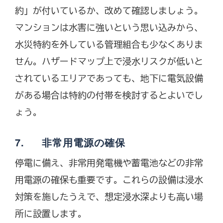
約」が付いているか、改めて確認しましょう。
マンションは水害に強いという思い込みから、
水災特約を外している管理組合も少なくありま
せん。ハザードマップ上で浸水リスクが低いと
されているエリアであっても、地下に電気設備
がある場合は特約の付帯を検討するとよいでし
ょう。
7. 非常用電源の確保
停電に備え、非常用発電機や蓄電池などの非常
用電源の確保も重要です。これらの設備は浸水
対策を施したうえで、想定浸水深よりも高い場
所に設置します。