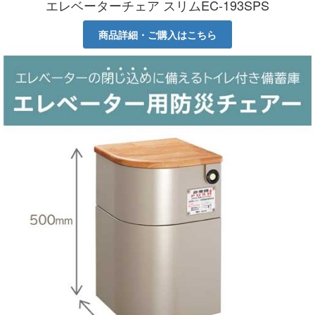
エレベーターチェア スリムEC-193SPS
商品詳細・ご購入はこちら