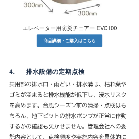
エレベーター用防災チェアー EVC100
商品詳細・ご購入はこちら
4. 排水設備の定期点検
共用部の排水口・雨どい・排水溝は、枯れ葉や
ゴミが溜まると排水機能が低下し、浸水リスク
を高めます。台風シーズン前の清掃・点検はも
ちろん、地下ピットの排水ポンプが正常に作動
するかの確認も欠かせません。管理会社への委
託内容として、点検頻度や実施内容を具体的に