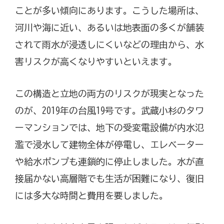
ことが多い傾向にあります。こうした場所は、
河川や海に近い、あるいは地表面の多くが舗装
されて雨水が浸透しにくいなどの理由から、水
害リスクが高くなりやすいといえます。
この構造と立地の両方のリスクが現実となった
のが、2019年の台風19号です。武蔵小杉のタワ
ーマンションでは、地下の受変電設備が内水氾
濫で浸水して建物全体が停電し、エレベーター
や給水ポンプも連鎖的に停止しました。水が直
接届かない高層階でも生活が困難になり、復旧
には多大な時間と費用を要しました。