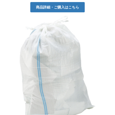
商品詳細・ご購入はこちら