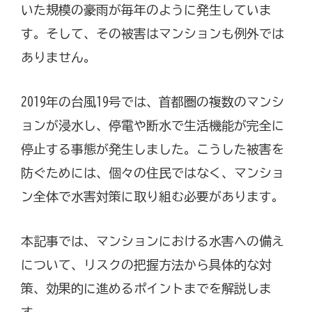
いた規模の豪雨が毎年のように発生していま
す。そして、その被害はマンションも例外では
ありません。
2019年の台風19号では、首都圏の複数のマンシ
ョンが浸水し、停電や断水で生活機能が完全に
停止する事態が発生しました。こうした被害を
防ぐためには、個々の住民ではなく、マンショ
ン全体で水害対策に取り組む必要があります。
本記事では、マンションにおける水害への備え
について、リスクの把握方法から具体的な対
策、効果的に進めるポイントまでを解説しま
す。