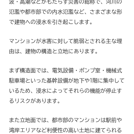
波・高潮などがもたらす災害の総称で、河川の
氾濫や都市部での内水氾濫など、さまざまな形
で建物への浸水を引き起こします。
マンションが水害に対して脆弱とされる主な理
由は、建物の構造と立地にあります。
まず構造面では、電気設備・ポンプ室・機械式
駐車場といった基幹設備が地下や1階に集中して
いるため、浸水によってそれらの機能が停止す
るリスクがあります。
また立地面では、都市部のマンションは駅前や
湾岸エリアなど利便性の高い土地に建てられる