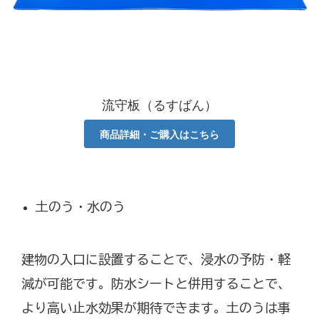
流守板（るすばん）
商品詳細・ご購入はこちら
土のう・水のう
建物の入口に設置することで、浸水の予防・軽
減が可能です。防水シートと併用することで、
より高い止水効果が期待できます。土のうは事