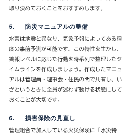
取り決めておくことをおすすめします。
5. 防災マニュアルの整備
水害は地震と異なり、気象予報によってある程
度の事前予測が可能です。この特性を生かし、
警報レベルに応じた行動を時系列で整理したタ
イムラインを作成しましょう。作成したマニュ
アルは管理員・理事会・住民の間で共有し、い
ざというときに全員が迷わず動ける状態にして
おくことが大切です。
6. 損害保険の見直し
管理組合で加入している火災保険に「水災特