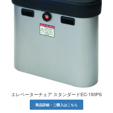
エレベーターチェア スタンダードEC-193PS
商品詳細・ご購入はこちら