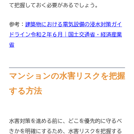
て把握しておく必要があるでしょう。
参考：
建築物における電気設備の浸水対策ガイ
ドライン令和２年６月｜国土交通省・経済産業
省
マンションの水害リスクを把握
する方法
水害対策を進める前に、どこを優先的に守るべ
きかを明確にするため、水害リスクを把握する