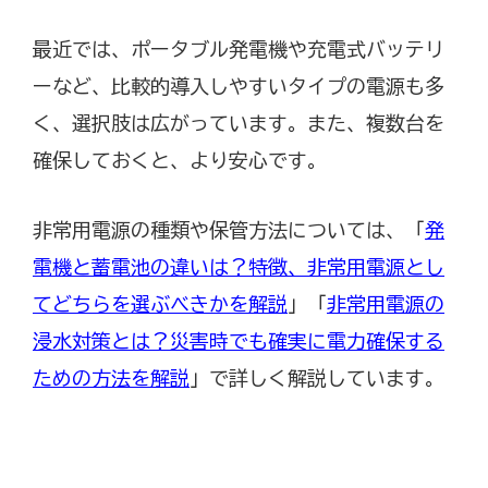
最近では、ポータブル発電機や充電式バッテリ
ーなど、比較的導入しやすいタイプの電源も多
く、選択肢は広がっています。また、複数台を
確保しておくと、より安心です。
非常用電源の種類や保管方法については、「
発
電機と蓄電池の違いは？特徴、非常用電源とし
てどちらを選ぶべきかを解説
」「
非常用電源の
浸水対策とは？災害時でも確実に電力確保する
ための方法を解説
」で詳しく解説しています。