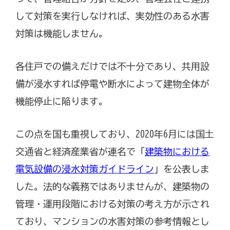
して対策を実行しなければ、実効性のある水害
対策は機能しません。
各住戸での備えだけでは不十分であり、共用設
備が浸水すれば停電や断水によって建物全体が
機能停止に陥ります。
この点を国も重視しており、2020年6月には国土
交通省と経済産業省が連名で「
建築物における
電気設備の浸水対策ガイドライン
」を公表しま
した。法的な義務ではありませんが、建築物の
管理・運用段階における対策の考え方が示され
ており、マンションの水害対策の参考情報とし