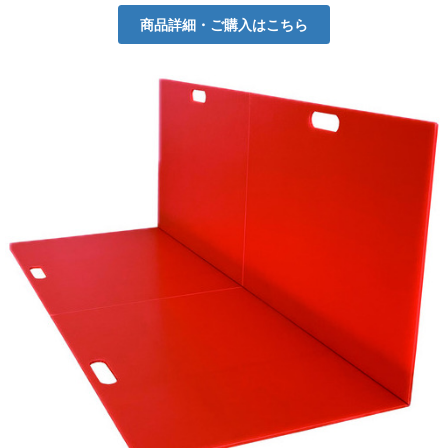
商品詳細・ご購入はこちら