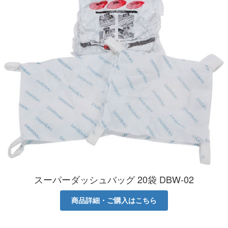
スーパーダッシュバッグ 20袋 DBW-02
商品詳細・ご購入はこちら