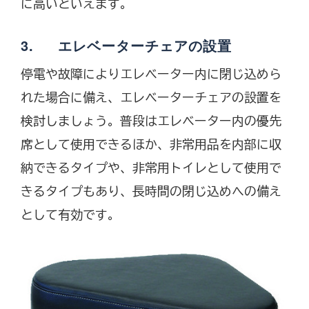
に高いといえます。
3. エレベーターチェアの設置
停電や故障によりエレベーター内に閉じ込めら
れた場合に備え、エレベーターチェアの設置を
検討しましょう。普段はエレベーター内の優先
席として使用できるほか、非常用品を内部に収
納できるタイプや、非常用トイレとして使用で
きるタイプもあり、長時間の閉じ込めへの備え
として有効です。