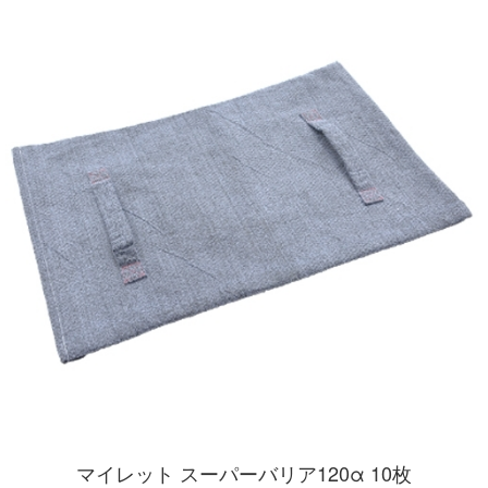
マイレット スーパーバリア120α 10枚