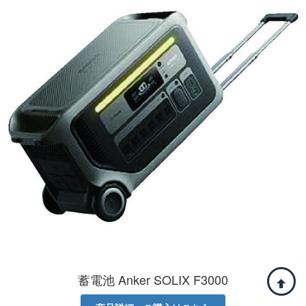
蓄電池 Anker SOLIX F3000