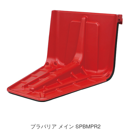
プラバリア メイン SPBMPR2