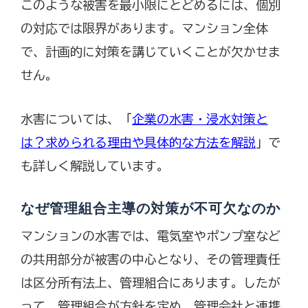
このような被害を最小限にとどめるには、個別
の対応では限界があります。マンション全体
で、計画的に対策を講じていくことが欠かせま
せん。
水害については、「
企業の水害・浸水対策と
は？求められる理由や具体的な方法を解説
」で
も詳しく解説しています。
なぜ管理組合主導の対策が不可欠なのか
マンションの水害では、電気室やポンプ室など
の共用部分が被害の中心となり、その管理責任
は区分所有法上、管理組合にあります。したが
って、管理組合が方針を定め、管理会社と連携