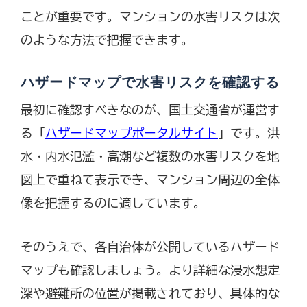
ことが重要です。マンションの水害リスクは次
のような方法で把握できます。
ハザードマップで水害リスクを確認する
最初に確認すべきなのが、国土交通省が運営す
る「
ハザードマップポータルサイト
」です。洪
水・内水氾濫・高潮など複数の水害リスクを地
図上で重ねて表示でき、マンション周辺の全体
像を把握するのに適しています。
そのうえで、各自治体が公開しているハザード
マップも確認しましょう。より詳細な浸水想定
深や避難所の位置が掲載されており、具体的な