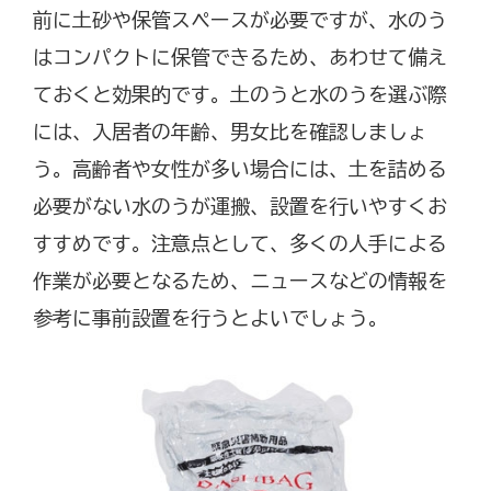
前に土砂や保管スペースが必要ですが、水のう
はコンパクトに保管できるため、あわせて備え
ておくと効果的です。土のうと水のうを選ぶ際
には、入居者の年齢、男女比を確認しましょ
う。高齢者や女性が多い場合には、土を詰める
必要がない水のうが運搬、設置を行いやすくお
すすめです。注意点として、多くの人手による
作業が必要となるため、ニュースなどの情報を
参考に事前設置を行うとよいでしょう。