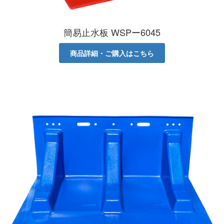
簡易止水板 WSPー6045
商品詳細・ご購入はこちら