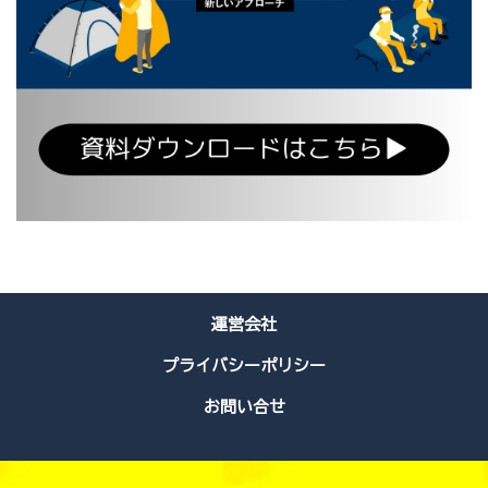
運営会社
プライバシーポリシー
お問い合せ