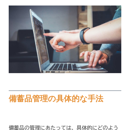
備蓄品管理の具体的な手法
備蓄品の管理にあたっては、具体的にどのよう