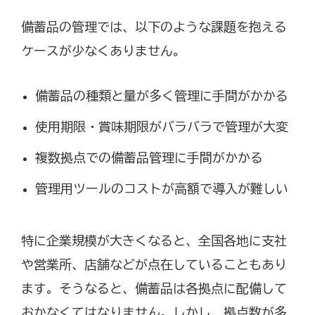
備蓄品の管理では、以下のような課題を抱える
ケースが少なくありません。
備蓄品の種類と量が多く管理に手間がかかる
使用期限・賞味期限がバラバラで管理が大変
複数拠点での備蓄品管理に手間がかかる
管理用ツールのコストが高額で導入が難しい
特に企業規模が大きくなると、全国各地に支社
や営業所、店舗などが点在していることもあり
ます。そうなると、備蓄品は各拠点に配備して
おかなくてはなりません。しかし、拠点数が多