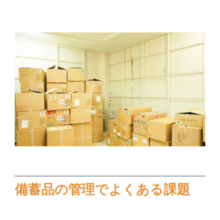
備蓄品の管理でよくある課題