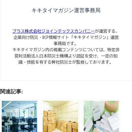
キキタイマガジン運営事務局
プラス株式会社ジョインテックスカンパニー
が運営する、
企業向け防災・BCP情報サイト「キキタイマガジン」運営
事務局です。
キキタイマガジン内の掲載コンテンツについては、特定非
営利活動法人日本防災士機構より認証を受け、一定の知
識・技能を有する弊社防災士が監修しております。
関連記事: