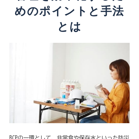
めのポイントと手法
とは
BCPの一環として、非常食や保存水といった防災