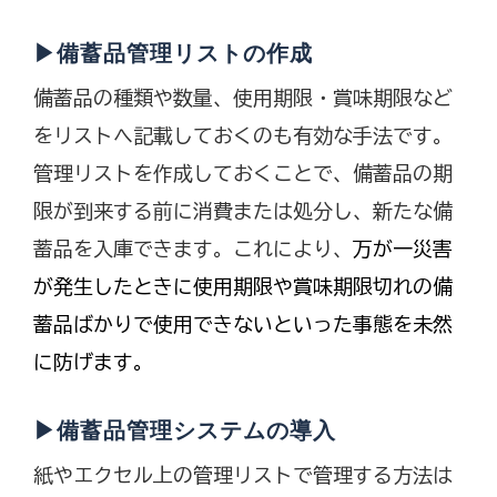
▶備蓄品管理リストの作成
備蓄品の種類や数量、使用期限・賞味期限など
をリストへ記載しておくのも有効な手法です。
管理リストを作成しておくことで、備蓄品の期
限が到来する前に消費または処分し、新たな備
蓄品を入庫できます。これにより、
万が一災害
が発生したときに使用期限や賞味期限切れの備
蓄品ばかりで使用できないといった事態を未然
に防げます。
▶備蓄品管理システムの導入
紙やエクセル上の管理リストで管理する方法は