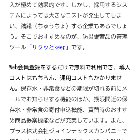
入が極めて効果的です。しかし、採用するシス
テムによっては大きなコストが発生してしま
い、躊躇（ちゅうちょ）する企業もあるでしょ
う。そこでおすすめなのが、防災備蓄品の管理
ツール
「サクッとkeep」
です。
Web会員登録をするだけで無料で利用でき、導入
コストはもちろん、運用コストもかかりませ
ん。
保存水・非常食などの期限が切れる前にメ
ールでお知らせする機能のほか、期限間近の保
存水・非常食の寄付申込機能、買替時のおすす
め商品提案機能などが充実しています。また、
プラス株式会社ジョインテックスカンパニーで