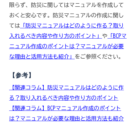
限らず、防災に関してはマニュアルを作成して
おくと安心です。防災マニュアルの作成に関し
ては
「防災マニュアルはどのように作る？取り
入れるべき内容や作り方のポイント」
や
「BCPマ
ニュアル作成のポイントは？マニュアルが必要
な理由と活用方法も紹介」
をご参照ください。
【参考】
【関連コラム】防災マニュアルはどのように作
る？取り入れるべき内容や作り方のポイント
【関連コラム】BCPマニュアル作成のポイント
は？マニュアルが必要な理由と活用方法も紹介