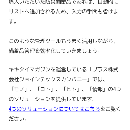
購入いただいた防災備蓄品であれば、自動的に
リストへ追加されるため、入力の手間も省けま
す。
このような管理ツールもうまく活用しながら、
備蓄品管理を効率化していきましょう。
キキタイマガジンを運営している「プラス株式
会社ジョインテックスカンパニー」では、
「モノ」、「コト」、「ヒト」、「情報」の4つ
のソリューションを提供しています。
4つのソリューションについてはこちら
をご覧く
ださい。