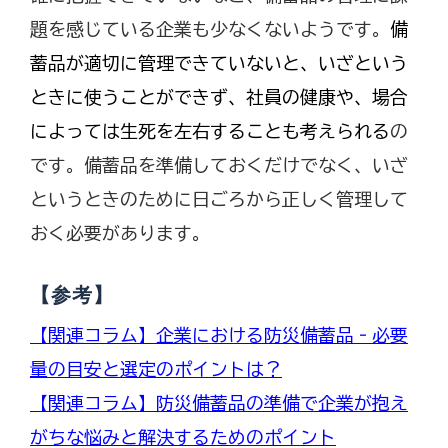
題を感じている企業も少なくないようです。
備
蓄品が適切に管理できていないと、いざという
ときに使うことができず、社員の健康や、場合
によっては生死を左右することも考えられる
の
です。備蓄品を準備しておくだけでなく、いざ
というときのために日ごろから正しく管理して
おく必要があります。
【参考】
【関連コラム】企業における防災備蓄品‐必要
量の目安と選定のポイントは？
【関連コラム】防災備蓄品の準備で企業が抱え
がちな悩みと解決するためのポイント