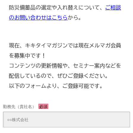
防災備蓄品の選定や入れ替えについて、
ご相談
のお問い合わせはこちら
から。
現在、キキタイマガジンでは現在メルマガ会員
を募集中です！
コンテンツの更新情報や、セミナー案内などを
配信しているので、ぜひご登録ください。
以下のフォームより、ご登録可能です。
勤務先（貴社名）
必須