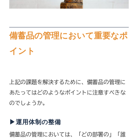
備蓄品の管理において重要なポ
イント
上記の課題を解決するために、備蓄品の管理に
あたってはどのようなポイントに注意すべきな
のでしょうか。
▶運用体制の整備
備蓄品の管理においては、「どの部署の」「誰