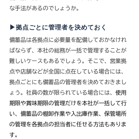
な手法があるのでしょうか。
▶拠点ごとに管理者を決めておく
備蓄品は各拠点に必要量を配備しておかなけれ
ばならず、本社の総務が一括で管理することが
難しいケースもあるでしょう。そこで、営業拠
点や店舗などが全国に点在している場合には、
拠点ごとにも備蓄品の管理者を決めておきまし
ょう。社員の数が限られている場合には、
使用
期限や賞味期限の管理だけを本社が一括して行
い、備蓄品の棚卸作業や入出庫作業、保管場所
の管理を各拠点の担当者に任せる方法もありま
す。