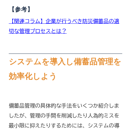
【参考】
【関連コラム】企業が行うべき防災備蓄品の適
切な管理プロセスとは？
システムを導入し備蓄品管理を
効率化しよう
備蓄品管理の具体的な手法をいくつか紹介しま
したが、管理の手間を削減したり人為的ミスを
最小限に抑えたりするためには、システムの導