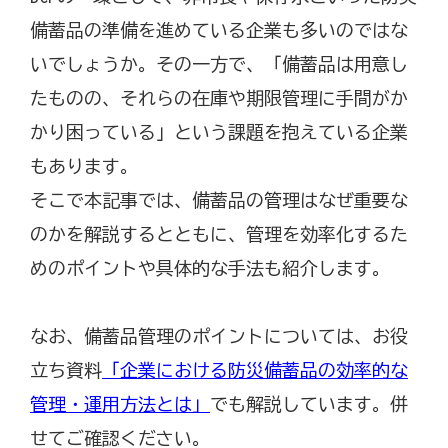
備蓄品の準備を進めている企業も多いのではな
いでしょうか。その一方で、「備蓄品は用意し
たものの、それらの在庫や期限管理に手間がか
かり困っている」という課題を抱えている企業
もあります。
そこで本記事では、備蓄品の管理はなぜ重要な
のかを解説するとともに、管理を効率化するた
めのポイントや具体的な手法も紹介します。
なお、備蓄品管理のポイントについては、お役
立ち資料
「企業における防災備蓄品の効率的な
管理・運用方法とは」
でも解説しています。併
せてご確認ください。