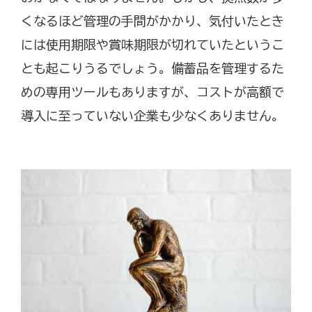
くなるほど管理の手間がかかり、気付いたとき
には使用期限や賞味期限が切れていたというこ
とも起こりうるでしょう。備蓄品を管理するた
めの専用ツールもありますが、コストが高額で
導入に至っていない企業も少なくありません。