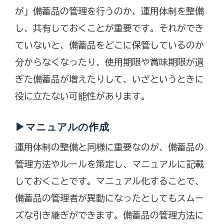
が」備蓄品の管理を行うのか、運用体制を整備
し、共有しておくことが重要です。それができ
ていないと、備蓄品をどこに保管しているのか
分からなくなったり、使用期限や賞味期限が過
ぎた備蓄品が増えたりして、いざというときに
役に立たない可能性があります。
▶マニュアルの作成
運用体制の整備と同様に重要なのが、備蓄品の
管理方法やルールを策定し、マニュアルに記載
しておくことです。マニュアル化することで、
備蓄品の管理者が異動になったとしてもスムー
ズな引き継ぎができます。備蓄品の管理方法に