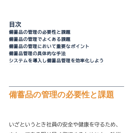
目次
備蓄品の管理の必要性と課題
備蓄品の管理でよくある課題
備蓄品の管理において重要なポイント
備蓄品管理の具体的な手法
システムを導入し備蓄品管理を効率化しよう
備蓄品の管理の必要性と課題
いざというとき社員の安全や健康を守るため、