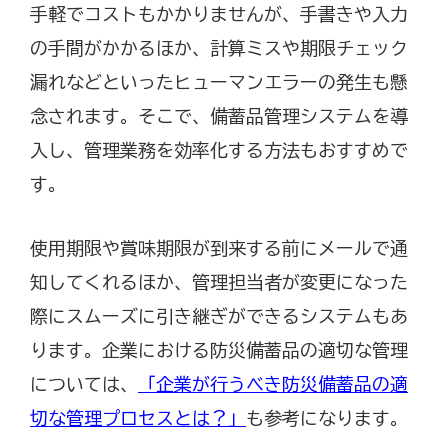
手軽でコストもかかりませんが、手書きや入力
の手間がかかるほか、計算ミスや期限チェック
漏れなどといったヒューマンエラーの発生も懸
念されます。そこで、備蓄品管理システムを導
入し、管理業務を効率化する方法もおすすめで
す。
使用期限や賞味期限が到来する前にメールで通
知してくれるほか、管理担当者が変更になった
際にスムーズに引き継ぎができるシステムもあ
ります。企業における防災備蓄品の適切な管理
については、
「企業が行うべき防災備蓄品の適
切な管理プロセスとは？」
も参考になります。