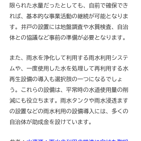
限られた水量だったとしても、自前で確保でき
れば、基本的な事業活動の継続が可能となりま
す。井戸の設置には地盤調査や水質検査、自治
体との協議など事前の準備が必要となります。
また、雨水を浄化して利用する雨水利用システ
ムや、一度使用した水を処理して再利用する水
再生設備の導入も選択肢の一つになるでしょ
う。これらの設備は、平常時の水道使用量の削
減にも役立ちます。雨水タンクや雨水浸透ます
の設置などの雨水利用の設備導入には、多くの
自治体が助成金を設けています。