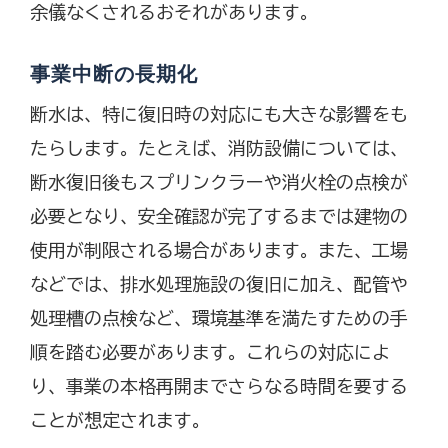
余儀なくされるおそれがあります。
事業中断の長期化
断水は、特に復旧時の対応にも大きな影響をも
たらします。たとえば、消防設備については、
断水復旧後もスプリンクラーや消火栓の点検が
必要となり、安全確認が完了するまでは建物の
使用が制限される場合があります。また、工場
などでは、排水処理施設の復旧に加え、配管や
処理槽の点検など、環境基準を満たすための手
順を踏む必要があります。これらの対応によ
り、事業の本格再開までさらなる時間を要する
ことが想定されます。