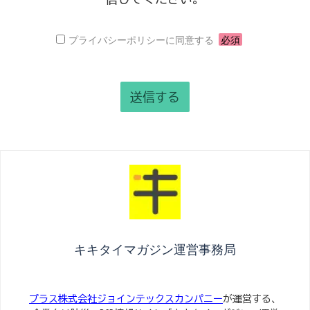
プライバシーポリシーに同意する
必須
キキタイマガジン運営事務局
プラス株式会社ジョインテックスカンパニー
が運営する、