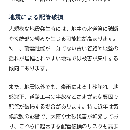
地震による配管破損
大規模な地震発生時には、地中の水道管に破断
や接続部の緩みが生じる可能性が高まります。
特に、耐震性能が十分でない古い管路や地盤の
揺れが増幅されやすい地域では被害が集中する
傾向にあります。
また、地震以外でも、豪雨による土砂崩れ、地
盤沈下、道路工事の事故などさまざまな要因で
配管が破損する場合があります。特に近年は気
候変動の影響で、大雨や土砂災害が頻発してお
り、これらに起因する配管破損のリスクも高ま