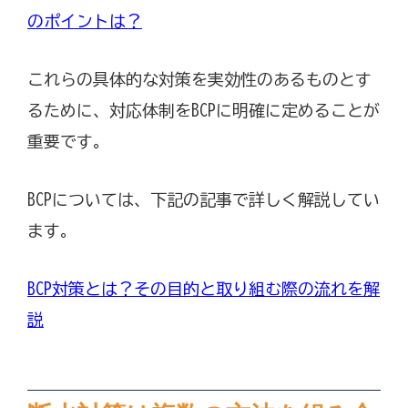
のポイントは？
これらの具体的な対策を実効性のあるものとす
るために、対応体制をBCPに明確に定めることが
重要です。
BCPについては、下記の記事で詳しく解説してい
ます。
BCP対策とは？その目的と取り組む際の流れを解
説