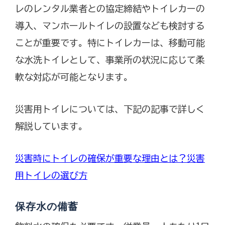
レのレンタル業者との協定締結やトイレカーの
導入、マンホールトイレの設置なども検討する
ことが重要です。特にトイレカーは、移動可能
な水洗トイレとして、事業所の状況に応じて柔
軟な対応が可能となります。
災害用トイレについては、下記の記事で詳しく
解説しています。
災害時にトイレの確保が重要な理由とは？災害
用トイレの選び方
保存水の備蓄