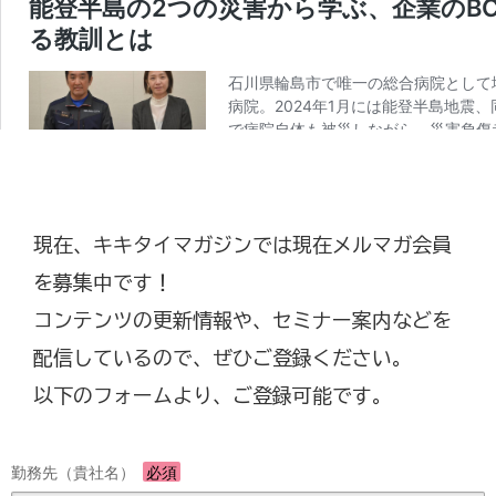
現在、キキタイマガジンでは現在メルマガ会員
を募集中です！
コンテンツの更新情報や、セミナー案内などを
配信しているので、ぜひご登録ください。
以下のフォームより、ご登録可能です。
勤務先（貴社名）
必須