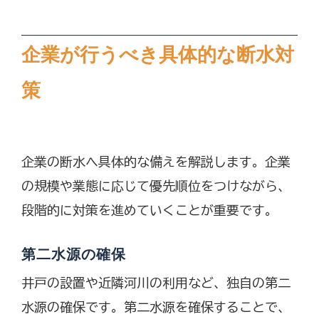
企業が行うべき具体的な断水対
策
企業の断水へ具体的な備えを解説します。企業
の規模や業態に応じて優先順位をつけながら、
段階的に対策を進めていくことが重要です。
第二水源の確保
井戸の設置や近隣河川の利用など、独自の第二
水源の確保です。第二水源を確保することで、