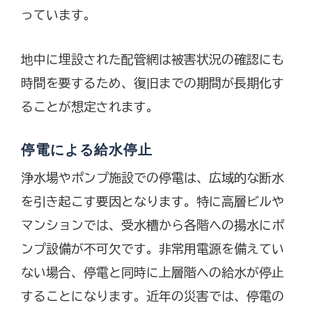
っています。
地中に埋設された配管網は被害状況の確認にも
時間を要するため、復旧までの期間が長期化す
ることが想定されます。
停電による給水停止
浄水場やポンプ施設での停電は、広域的な断水
を引き起こす要因となります。特に高層ビルや
マンションでは、受水槽から各階への揚水にポ
ンプ設備が不可欠です。非常用電源を備えてい
ない場合、停電と同時に上層階への給水が停止
することになります。近年の災害では、停電の