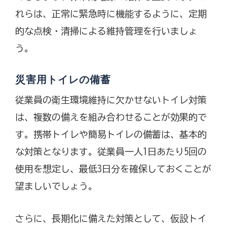
れらは、正常に緊急時に機能するように、定期
的な点検・清掃による維持管理を行いましょ
う。
災害用トイレの備蓄
従業員の衛生環境維持に欠かせないトイレ対策
は、複数の備えを組み合わせることが効果的で
す。携帯トイレや簡易トイレの備蓄は、基本的
な対策となります。従業員一人1日あたり5回の
使用を想定し、最低3日分を確保しておくことが
望ましいでしょう。
さらに、長期化に備えた対策として、仮設トイ