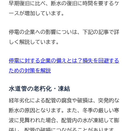
早期復旧に比べ、断水の復旧に時間を要するケ
ースが増加しています。
停電の企業への影響についは、下記の記事で詳
しく解説しています。
停電に対する企業の備えとは？損失を回避する
ための対策を解説
水道管の老朽化・凍結
経年劣化による配管の腐食や破損は、突発的な
断水の原因となります。また、冬季の厳しい寒
波に見舞われた場合、配管内の水が凍結して膨
張し、配管の破損につながることがあります。