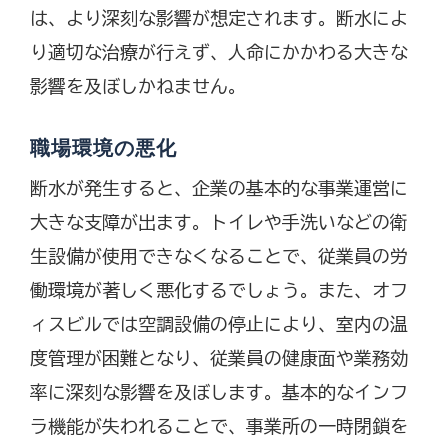
は、より深刻な影響が想定されます。断水によ
り適切な治療が行えず、人命にかかわる大きな
影響を及ぼしかねません。
職場環境の悪化
断水が発生すると、企業の基本的な事業運営に
大きな支障が出ます。トイレや手洗いなどの衛
生設備が使用できなくなることで、従業員の労
働環境が著しく悪化するでしょう。また、オフ
ィスビルでは空調設備の停止により、室内の温
度管理が困難となり、従業員の健康面や業務効
率に深刻な影響を及ぼします。基本的なインフ
ラ機能が失われることで、事業所の一時閉鎖を