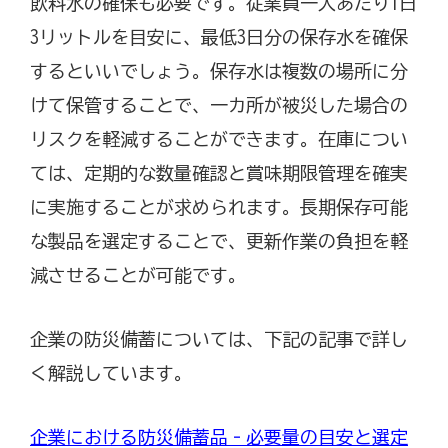
飲料水の確保も必要です。従業員一人あたり1日
3リットルを目安に、最低3日分の保存水を確保
するといいでしょう。保存水は複数の場所に分
けて保管することで、一カ所が被災した場合の
リスクを軽減することができます。在庫につい
ては、定期的な数量確認と賞味期限管理を確実
に実施することが求められます。長期保存可能
な製品を選定することで、更新作業の負担を軽
減させることが可能です。
企業の防災備蓄については、下記の記事で詳し
く解説しています。
企業における防災備蓄品‐必要量の目安と選定