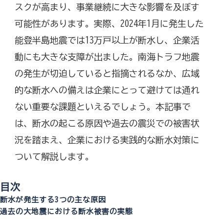
スクが高まり、事業継続に大きな影響を及ぼす
可能性があります。実際、2024年1月に発生した
能登半島地震では13万戸以上が断水し、企業活
動にも大きな支障が出ました。南海トラフ地震
の発生が切迫していると指摘されるなか、広域
的な断水への備えは企業にとって避けては通れ
ない重要な課題といえるでしょう。本記事で
は、断水の起こる原因や過去の震災での被害状
況を踏まえ、企業における実践的な断水対策に
ついて解説します。
目次
断水が発生する3つの主な原因
過去の大地震における断水被害の実態