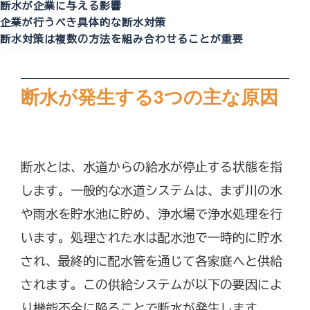
断水が企業に与える影響
企業が行うべき具体的な断水対策
断水対策は複数の方法を組み合わせることが重要
断水が発生する3つの主な原因
断水とは、水道からの給水が停止する状態を指
します。一般的な水道システムは、まず川の水
や雨水を貯水池に貯め、浄水場で浄水処理を行
います。処理された水は配水池で一時的に貯水
され、最終的に配水管を通じて各家庭へと供給
されます。この供給システムが以下の要因によ
り機能不全に陥ることで断水が発生します。