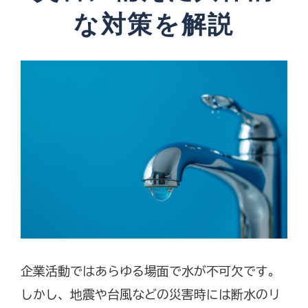
な対策を解説
企業活動ではあらゆる場面で水が不可欠です。
しかし、地震や台風などの災害時には断水のリ