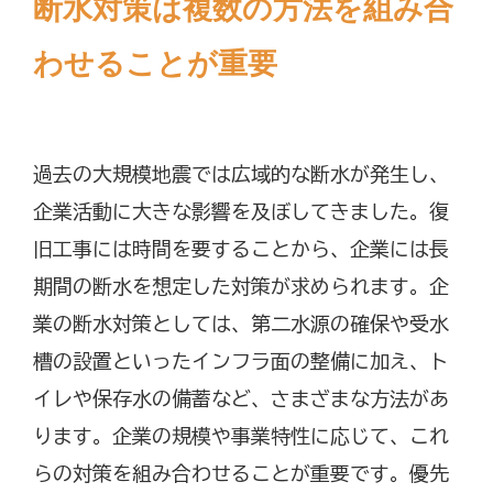
断水対策は複数の方法を組み合
わせることが重要
過去の大規模地震では広域的な断水が発生し、
企業活動に大きな影響を及ぼしてきました。復
旧工事には時間を要することから、企業には長
期間の断水を想定した対策が求められます。企
業の断水対策としては、第二水源の確保や受水
槽の設置といったインフラ面の整備に加え、ト
イレや保存水の備蓄など、さまざまな方法があ
ります。企業の規模や事業特性に応じて、これ
らの対策を組み合わせることが重要です。優先