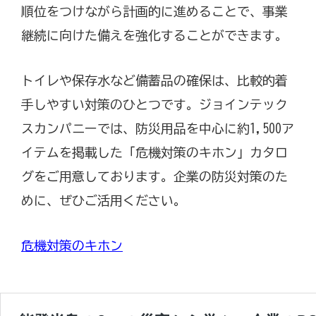
順位をつけながら計画的に進めることで、事業
継続に向けた備えを強化することができます。
トイレや保存水など備蓄品の確保は、比較的着
手しやすい対策のひとつです。ジョインテック
スカンパニーでは、防災用品を中心に約1,500ア
イテムを掲載した「危機対策のキホン」カタロ
グをご用意しております。企業の防災対策のた
めに、ぜひご活用ください。
危機対策のキホン