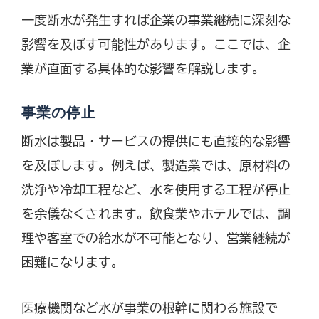
一度断水が発生すれば企業の事業継続に深刻な
影響を及ぼす可能性があります。ここでは、企
業が直面する具体的な影響を解説します。
事業の停止
断水は製品・サービスの提供にも直接的な影響
を及ぼします。例えば、製造業では、原材料の
洗浄や冷却工程など、水を使用する工程が停止
を余儀なくされます。飲食業やホテルでは、調
理や客室での給水が不可能となり、営業継続が
困難になります。
医療機関など水が事業の根幹に関わる施設で