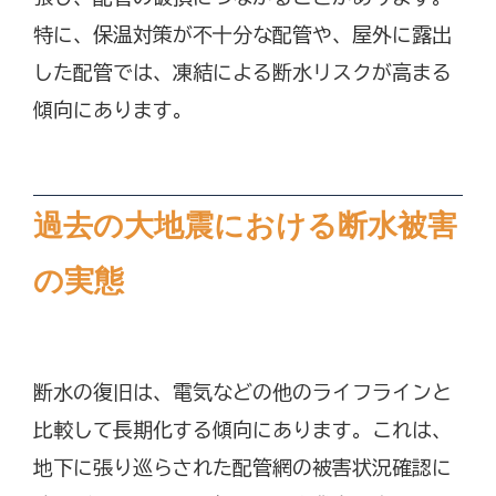
特に、保温対策が不十分な配管や、屋外に露出
した配管では、凍結による断水リスクが高まる
傾向にあります。
過去の大地震における断水被害
の実態
断水の復旧は、電気などの他のライフラインと
比較して長期化する傾向にあります。これは、
地下に張り巡らされた配管網の被害状況確認に