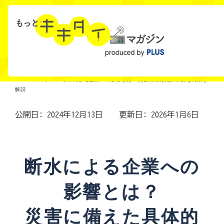
HOME
>
コラム
>
断水による企業への影響とは？災害に備えた具体的な対策を
解説
公開日: 2024年12月13日
更新日: 2026年1月6日
断水による企業への
影響とは？
災害に備えた具体的