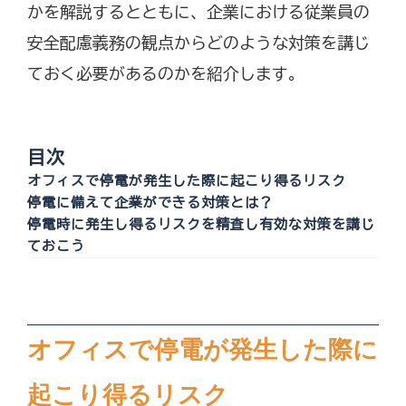
かを解説するとともに、企業における従業員の
安全配慮義務の観点からどのような対策を講じ
ておく必要があるのかを紹介します。
目次
オフィスで停電が発生した際に起こり得るリスク
停電に備えて企業ができる対策とは？
停電時に発生し得るリスクを精査し有効な対策を講じ
ておこう
オフィスで停電が発生した際に
起こり得るリスク