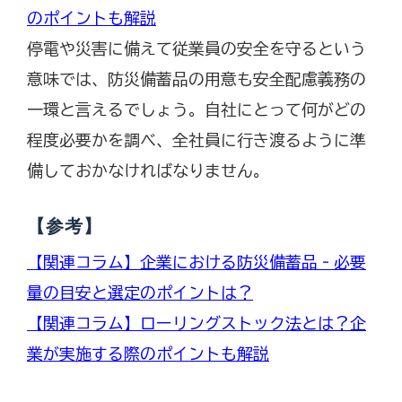
のポイントも解説
停電や災害に備えて従業員の安全を守るという
意味では、防災備蓄品の用意も安全配慮義務の
一環と言えるでしょう。自社にとって何がどの
程度必要かを調べ、全社員に行き渡るように準
備しておかなければなりません。
【参考】
【関連コラム】企業における防災備蓄品‐必要
量の目安と選定のポイントは？
【関連コラム】ローリングストック法とは？企
業が実施する際のポイントも解説