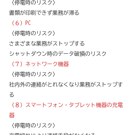
〈停電時のリスク〉
書類が印刷できず業務が滞る
（６）PC
〈停電時のリスク〉
さまざまな業務がストップする
シャットダウン時のデータ破損のリスク
（７）ネットワーク機器
〈停電時のリスク〉
社内外の連絡がとれなくなり業務がストップす
る
（８）スマートフォン・タブレット機器の充電
器
〈停電時のリスク〉