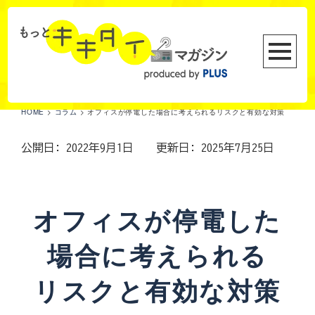
HOME
>
コラム
>
オフィスが停電した場合に考えられるリスクと有効な対策
公開日: 2022年9月1日
更新日: 2025年7月25日
オフィスが停電した
場合に考えられる
リスクと有効な対策