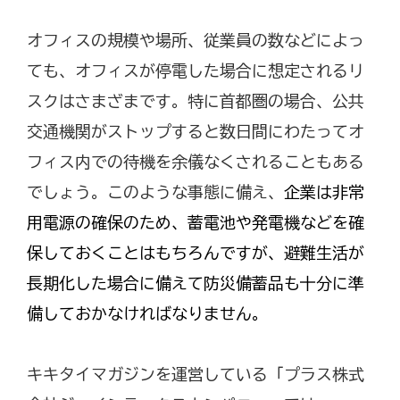
オフィスの規模や場所、従業員の数などによっ
ても、オフィスが停電した場合に想定されるリ
スクはさまざまです。特に首都圏の場合、公共
交通機関がストップすると数日間にわたってオ
フィス内での待機を余儀なくされることもある
でしょう。このような事態に備え、
企業は非常
用電源の確保のため、蓄電池や発電機などを確
保しておくことはもちろんですが、避難生活が
長期化した場合に備えて防災備蓄品も十分に準
備しておかなければなりません。
キキタイマガジンを運営している「プラス株式