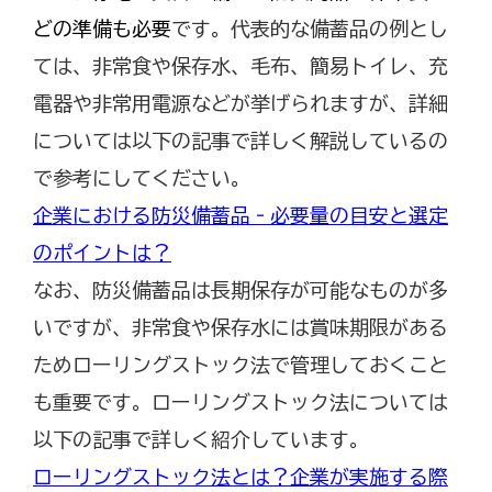
どの準備も必要
です。代表的な備蓄品の例とし
ては、非常食や保存水、毛布、簡易トイレ、充
電器や非常用電源などが挙げられますが、詳細
については以下の記事で詳しく解説しているの
で参考にしてください。
企業における防災備蓄品‐必要量の目安と選定
のポイントは？
なお、防災備蓄品は長期保存が可能なものが多
いですが、非常食や保存水には賞味期限がある
ためローリングストック法で管理しておくこと
も重要です。ローリングストック法については
以下の記事で詳しく紹介しています。
ローリングストック法とは？企業が実施する際