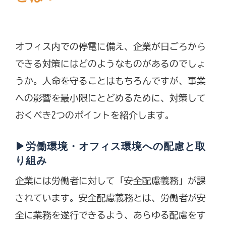
オフィス内での停電に備え、企業が日ごろから
できる対策にはどのようなものがあるのでしょ
うか。人命を守ることはもちろんですが、事業
への影響を最小限にとどめるために、対策して
おくべき2つのポイントを紹介します。
▶労働環境・オフィス環境への配慮と取
り組み
企業には労働者に対して「安全配慮義務」が課
されています。安全配慮義務とは、労働者が安
全に業務を遂行できるよう、あらゆる配慮をす