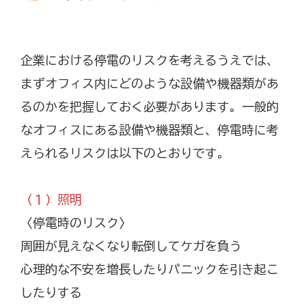
企業における停電のリスクを考えるうえでは、
まずオフィス内にどのような設備や機器類があ
るのかを把握しておく必要があります。一般的
なオフィスにある設備や機器類と、停電時に考
えられるリスクは以下のとおりです。
（１）照明
〈停電時のリスク〉
周囲が見えなくなり転倒してケガを負う
心理的な不安を増長したりパニックを引き起こ
したりする