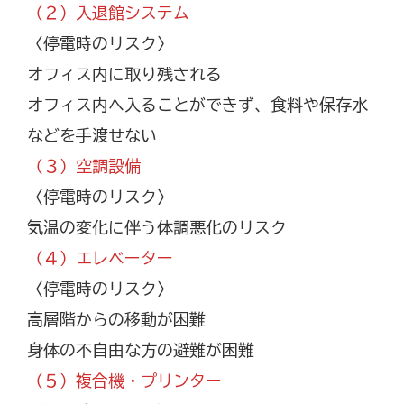
（２）入退館システム
〈停電時のリスク〉
オフィス内に取り残される
オフィス内へ入ることができず、食料や保存水
などを手渡せない
（３）空調設備
〈停電時のリスク〉
気温の変化に伴う体調悪化のリスク
（４）エレベーター
〈停電時のリスク〉
高層階からの移動が困難
身体の不自由な方の避難が困難
（５）複合機・プリンター