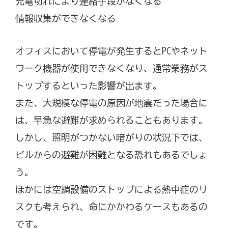
充電切れにより連絡手段がなくなる
情報収集ができなくなる
オフィスにおいて停電が発生するとPCやネット
ワーク機器が使用できなくなり、通常業務がス
トップするといった影響が出ます。
また、大規模な停電の原因が地震だった場合に
は、早急な避難が求められることもあります。
しかし、照明がつかない暗がりの状況下では、
ビルからの避難が困難となる恐れもあるでしょ
う。
ほかには空調設備のストップによる熱中症のリ
スクも考えられ、命にかかわるケースもあるの
です。