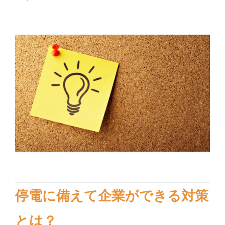
停電に備えて企業ができる対策
とは？