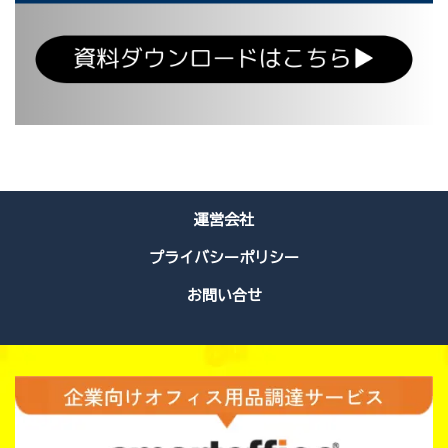
運営会社
プライバシーポリシー
お問い合せ