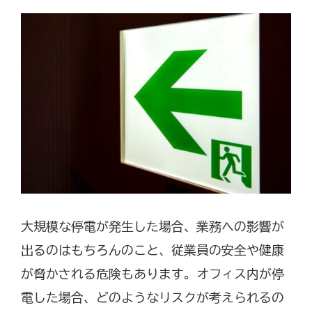
大規模な停電が発生した場合、業務への影響が
出るのはもちろんのこと、従業員の安全や健康
が脅かされる危険もあります。オフィス内が停
電した場合、どのようなリスクが考えられるの