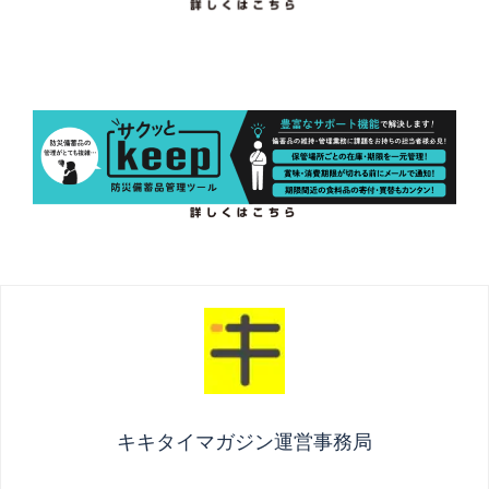
キキタイマガジン運営事務局