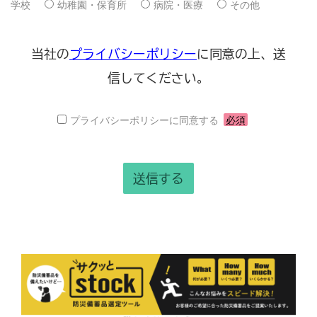
学校
幼稚園・保育所
病院・医療
その他
当社の
プライバシーポリシー
に同意の上、送
信してください。
プライバシーポリシーに同意する
必須