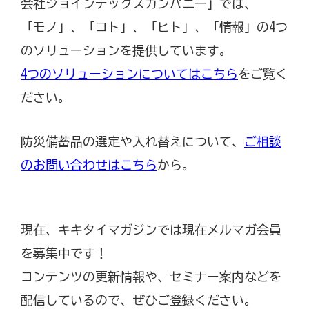
会社ジョインテックスカンパニー」では、
「モノ」、「コト」、「ヒト」、「情報」の4つ
のソリューションを提供しています。
4つのソリューションについてはこちら
をご覧く
ださい。
防災備蓄品の選定や入れ替えについて、
ご相談
のお問い合わせはこちら
から。
現在、キキタイマガジンでは現在メルマガ会員
を募集中です！
コンテンツの更新情報や、セミナー案内などを
配信しているので、ぜひご登録ください。