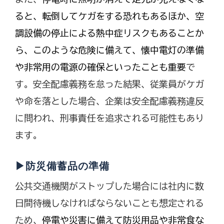
ると、転倒してケガをする恐れもあるほか、空
調設備の停止による熱中症リスクもあることか
ら、このような危険に備えて、懐中電灯の準備
や非常用の電源の確保といったことも重要
で
す。安全配慮義務を怠った結果、従業員がケガ
や命を落とした場合、企業は安全配慮義務違反
に問われ、刑事責任を追求される可能性もあり
ます。
▶防災備蓄品の準備
公共交通機関がストップした場合には社内に数
日間待機しなければならないことも想定される
ため、
停電や災害に備えて防災用品や非常食な