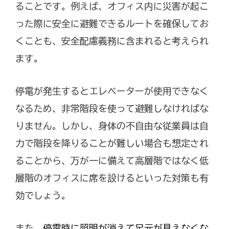
ることです。例えば、オフィス内に災害が起こ
った際に安全に避難できるルートを確保してお
くことも、安全配慮義務に含まれると考えられ
ます。
停電が発生するとエレベーターが使用できなく
なるため、非常階段を使って避難しなければな
りません。しかし、身体の不自由な従業員は自
力で階段を降りることが難しい場合も想定され
ることから、万が一に備えて高層階ではなく低
層階のオフィスに席を設けるといった対策も有
効でしょう。
また、
停電時に照明が消えて足元が見えなくな